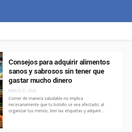
Consejos para adquirir alimentos
sanos y sabrosos sin tener que
gastar mucho dinero
MARZO 31, 2026
Comer de manera saludable no implica
necesariamente que tu bolsillo se vea afectado; al
organizar tus menús, leer las etiquetas y adquirir ...