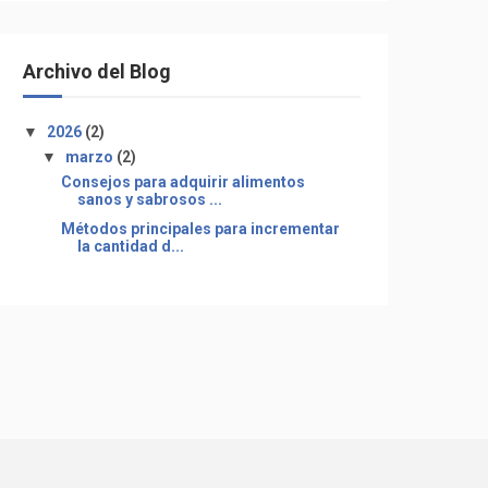
Archivo del Blog
▼
2026
(2)
▼
marzo
(2)
Consejos para adquirir alimentos
sanos y sabrosos ...
Métodos principales para incrementar
la cantidad d...