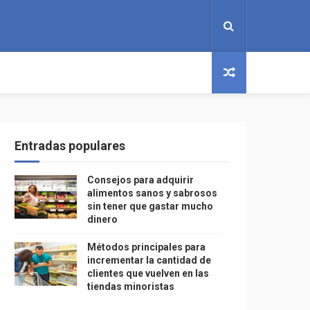
Entradas populares
Consejos para adquirir
alimentos sanos y sabrosos
sin tener que gastar mucho
dinero
Métodos principales para
incrementar la cantidad de
clientes que vuelven en las
tiendas minoristas